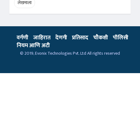
लेखमाला
वर्गणी
जाहिरात
देणगी
प्रतिसाद
चौकशी
पॉलिसी
नियम आणि अटी
© 2019,
Evonix Technologies Pvt. Ltd
All rights reserved