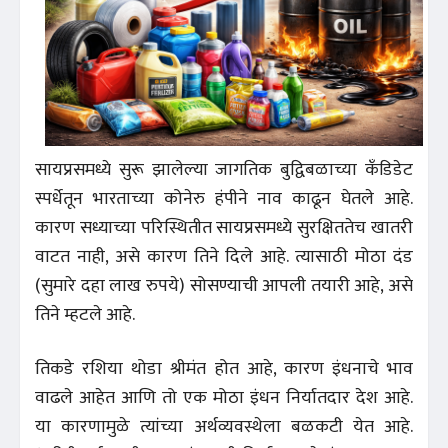
सायप्रसमध्ये सुरू झालेल्या जागतिक बुद्विबळाच्या कँडिडेट
स्पर्धेतून भारताच्या कोनेरु हंपीने नाव काढून घेतले आहे.
कारण सध्याच्या परिस्थितीत सायप्रसमध्ये सुरक्षिततेच खातरी
वाटत नाही, असे कारण तिने दिले आहे. त्यासाठी मोठा दंड
(सुमारे दहा लाख रुपये) सोसण्याची आपली तयारी आहे, असे
तिने म्हटले आहे.
तिकडे रशिया थोडा श्रीमंत होत आहे, कारण इंधनाचे भाव
वाढले आहेत आणि तो एक मोठा इंधन निर्यातदार देश आहे.
या कारणामुळे त्यांच्या अर्थव्यवस्थेला बळकटी येत आहे.