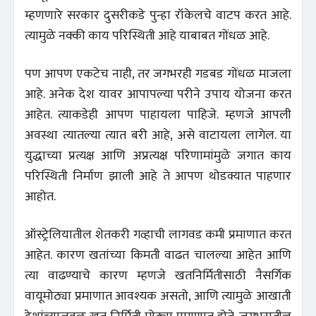
म्हणणारे सरकार दुसरीकडे पुन्हा रॉकेलचे वाटप करत आहे.
त्यामुळे नक्की काय परिस्थिती आहे याबाबत गोंधळ आहे.
पण आपण एकटेच नाही, तर जगभरही गडबड गोंधळ माजला
आहे. अनेक देश यावर आपापल्या परीने उपाय योजना करत
आहेत. त्याकडेही आपण पाहायला पाहिजे. म्हणजे आपली
अवस्था त्यातल्या त्यात बरी आहे, असे वाटायला लागेल. या
युद्धाच्या प्रत्यक्ष आणि अप्रत्यक्ष परिणामांमुळे जगात काय
परिस्थिती निर्माण झाली आहे ते आपण थोडक्यात पाहणार
आहोत.
ऑस्ट्रेलियातील शेतकरी गव्हाची लागवड कमी प्रमाणात करत
आहेत. कारण खतांच्या किमती वाढत चालल्या आहेत आणि
त्या वाढण्याचे कारण म्हणजे खतनिर्मितीसाठी नैसर्गिक
वायूमोठ्या प्रमाणात आवश्यक असतो, आणि त्यामुळे आखाती