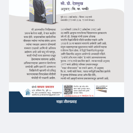
माझा जीवनप्रवाह