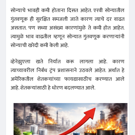
सोन्याचे भावही कमी होताना दिसत आहेत. एरवी सोन्यातील
गुंतवणूक ही सुरक्षित समजली जाते कारण त्याचे दर वाढत
असतात. पण सध्या असंख्य कारणांमुळे ते कमी होत आहेत.
त्यामुळे भाव वाढतील म्हणून सोन्यात गुंतवणूक करणाऱ्यांनी
सोन्याची खरेदी कमी केली आहे.
व्हेनेझुएला खते निर्यात करू लागला आहे. कारण
त्याच्यावरील निर्बंध ट्रंप प्रशासनाने उठवले आहेत. अर्थात हे
अमेरिकतील शेतकऱ्यांच्या फायद्यासाठीच करण्यात आले
आहे. शेतकऱ्यांसाठी हे धोरण बदलण्यात आले.