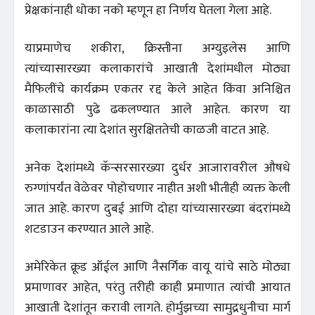
प्रेक्षकांनाही धोका नको म्हणून हा निर्णय घेतला गेला आहे.
याप्रमाणेच शकीरा, क्रिस्तीना अग्युइलेस आणि
त्यांच्यासारख्या कलाकारांचे आखाती देशांमधील मोठ्या
मैफिलींचे कार्यक्रम एकतर रद्द केले आहेत किंवा अनिश्चित
काळासाठी पुढे ढकलण्यात आले आहेत. कारण या
कलाकारांना त्या देशांत सुरक्षिततेची काळजी वाटत आहे.
अनेक देशांमध्ये कॅन्सरसारख्या दुर्धर आजारावरील औषधे
रुग्णांपर्यंत वेळेवर पोहोचणार नाहीत अशी भीतीही व्यक्त केली
जात आहे. कारण दुबई आणि दोहा यांच्यासारख्या बंदरांमध्ये
शटडाउन करण्यात आले आहे.
अमेरिकेत क्रूड ऑईल आणि नैसर्गिक वायू यांचे साठे मोठ्या
प्रमाणावर आहेत, परंतु तरीही काही प्रमाणात त्यांची आयात
आखाती देशांतून करावी लागते. होर्मुझच्या सामुद्रधुनीचा मार्ग