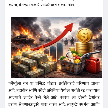
करता, वेगळ्या प्रकारे साजरे करावे लागतील.
फॉर्म्युला वन या प्रसिद्ध मोटार शर्यतींवरही परिणाम झाला
आहे. बहारीन आणि सौदी अरेबिया येथील शर्यती रद्द करण्यात
आल्याचे जाहीर केले गेले आहे. कारण त्या दोन्ही देशांवर
इराण क्षेपणास्त्रांद्वारे मारा करत आहे. त्यामुळे स्पर्धक आणि