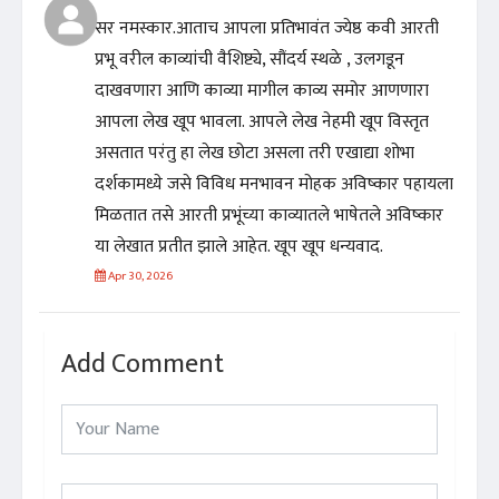
सर नमस्कार.आताच आपला प्रतिभावंत ज्येष्ठ कवी आरती
प्रभू वरील काव्यांची वैशिष्ट्ये, सौंदर्य स्थळे , उलगडून
दाखवणारा आणि काव्या मागील काव्य समोर आणणारा
आपला लेख खूप भावला. आपले लेख नेहमी खूप विस्तृत
असतात परंतु हा लेख छोटा असला तरी एखाद्या शोभा
दर्शकामध्ये जसे विविध मनभावन मोहक अविष्कार पहायला
मिळतात तसे आरती प्रभूंच्या काव्यातले भाषेतले अविष्कार
या लेखात प्रतीत झाले आहेत. खूप खूप धन्यवाद.
Apr 30, 2026
Add Comment