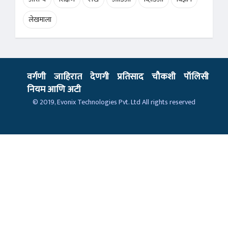
लेखमाला
वर्गणी
जाहिरात
देणगी
प्रतिसाद
चौकशी
पॉलिसी
नियम आणि अटी
© 2019,
Evonix Technologies Pvt. Ltd
All rights reserved