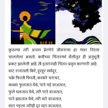
कुठल्या तरी अनाम प्रेरणेने जीवनाचा हा गाडा निरंतर
चाललेला असतो. कवीच्या चिंतनगर्भ शैलीतून ही अनुभूती
प्रकट झालेली आहे. ती इतरांनाही चिंतन-प्रवृत्त करणारी आहे.
वाट रानांतली किर्र, हुरहूर सर्वदूर,
चक्रे फिरती फिरती, करकरे चराचर,
कळ्या फुलतात येथे, पाने गर्द वाजतात,
फुले घळतात येथे, तरी पाने वाजतात,
पाने झडतात येथे, तरी वारे वाजतात,
वारा पडला तरीही दूर घंटा वाजतात.