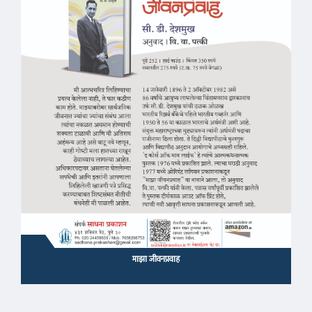
माझा जीवनप्रवाह