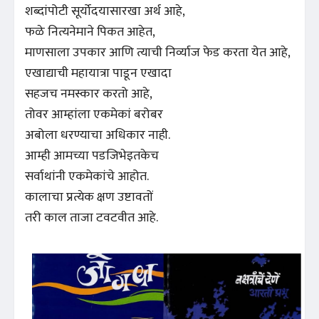
शब्दांपोटी सूर्योदयासारखा अर्थ आहे,
फळे नित्यनेमाने पिकत आहेत,
माणसाला उपकार आणि त्याची निर्व्याज फेड करता येत आहे,
एखाद्याची महायात्रा पाडून एखादा
सहजच नमस्कार करतो आहे,
तोवर आम्हांला एकमेकां बरोबर
अबोला धरण्याचा अधिकार नाही.
आम्ही आमच्या पडजिभेइतकेच
सर्वाथांनी एकमेकांचे आहोत.
कालाचा प्रत्येक क्षण उष्टावतों
तरी काल ताजा टवटवीत आहे.