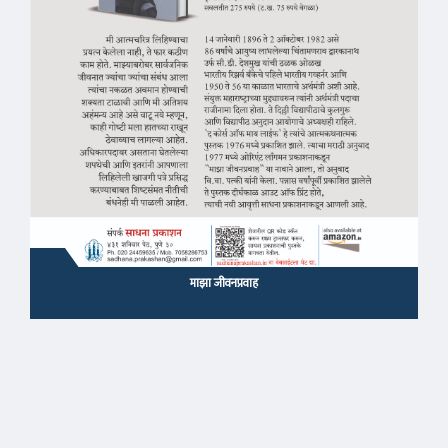
माझा जीवनप्रवाह