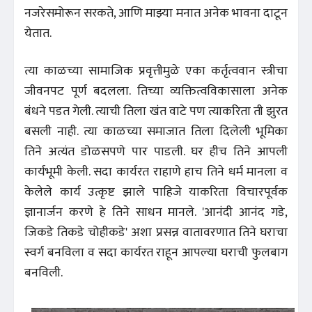
नजरेसमोरून सरकते, आणि माझ्या मनात अनेक भावना दाटून
येतात.
त्या काळच्या सामाजिक प्रवृत्तीमुळे एका कर्तृत्ववान स्त्रीचा
जीवनपट पूर्ण बदलला. तिच्या व्यक्तित्वविकासाला अनेक
बंधने पडत गेली. त्याची तिला खंत वाटे पण त्याकरिता ती झुरत
बसली नाही. त्या काळच्या समाजात तिला दिलेली भूमिका
तिने अत्यंत डोळसपणे पार पाडली. घर हीच तिने आपली
कार्यभूमी केली. सदा कार्यरत राहाणे हाच तिने धर्म मानला व
केलेले कार्य उत्कृष्ट झाले पाहिजे याकरिता विचारपूर्वक
ज्ञानार्जन करणे हे तिने साधन मानले. 'आनंदी आनंद गडे,
जिकडे तिकडे चोहीकडे' अशा प्रसन्न वातावरणात तिने घराचा
स्वर्ग बनविला व सदा कार्यरत राहून आपल्या घराची फुलबाग
बनविली.