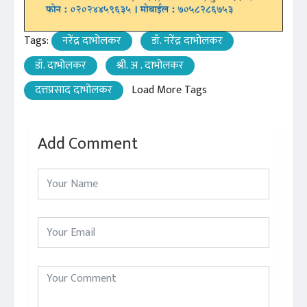
Tags:
नरेंद्र दाभोलकर
डॉ. नरेंद्र दाभोलकर
डॉ. दाभोलकर
श्री. अ . दाभोलकर
दत्तप्रसाद दाभोलकर
Load More Tags
Add Comment