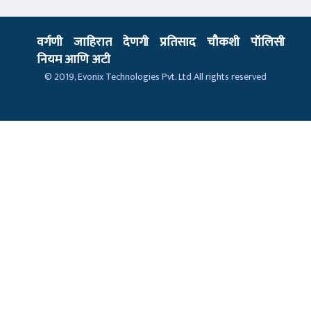
वर्गणी
जाहिरात
देणगी
प्रतिसाद
चौकशी
पॉलिसी
नियम आणि अटी
© 2019,
Evonix Technologies Pvt. Ltd
All rights reserved