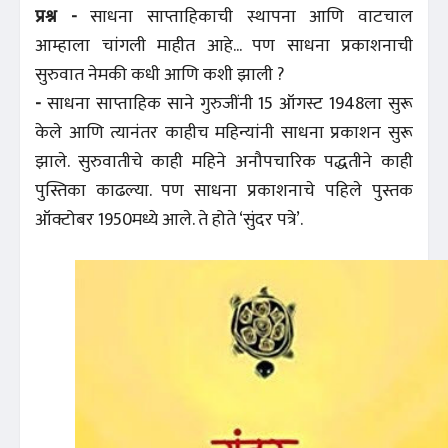
प्रश्न -
साधना साप्ताहिकाची स्थापना आणि वाटचाल
आम्हाला चांगली माहीत आहे... पण साधना प्रकाशनाची
सुरुवात नेमकी कधी आणि कशी झाली ?
-
साधना साप्ताहिक साने गुरुजींनी 15 ऑगस्ट 1948ला सुरू
केले आणि त्यानंतर काहीच महिन्यांनी साधना प्रकाशन सुरू
झाले. सुरुवातीचे काही महिने अनौपचारिक पद्धतीने काही
पुस्तिका काढल्या. पण साधना प्रकाशनाचे पहिले पुस्तक
ऑक्टोबर 1950मध्ये आले. ते होते ‘सुंदर पत्रे’.