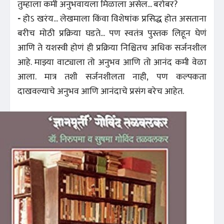
तुम्हाला कमी अनुभवायला मिळाला असेल... बरोबर?
-
होऽ खरंय... लेखमाला किंवा विशेषांक प्रसिद्ध होत असताना
बरीच मोठी प्रक्रिया घडते... पण स्वतंत्र पुस्तक लिहून घेणं
आणि ते यशस्वी होणं ही प्रक्रिया निश्चितच अधिक सर्जनशील
आहे. माझ्या वाट्याला तो अनुभव आणि तो आनंद कमी वेळा
आला. मात्र तशी सर्जनशीलता नाही, पण कल्पकता
दाखवल्याचे अनुभव आणि आनंदाचे प्रसंग बरेच आहेत.