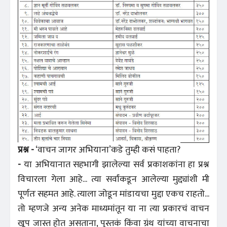
प्रश्न -
‘वाचन जागर अभियाना’कडे तुम्ही कसं पाहता?
-
या अभियानात सहभागी झालेल्या सर्व प्रकाशकांना हा प्रश्न
विचारला गेला आहे... त्या सर्वांकडून आलेल्या मुद्द्यांशी मी
पूर्णतः सहमत आहे. त्याला जोडून मांडायचा मुद्दा एकच राहतो...
तो म्हणजे अन्य अनेक माध्यमांतून या ना त्या प्रकारचं वाचन
खूप जास्त होत असताना, पुस्तकं किंवा ग्रंथ यांच्या वाचनाचा