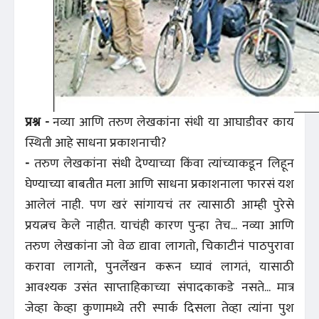
प्रश्न -
नव्या आणि तरुण लेखकांना संधी या आघाडीवर काय
स्थिती आहे साधना प्रकाशनाची?
-
तरुण लेखकांना संधी देण्याच्या किंवा त्यांच्याकडून लिहून
घेण्याच्या बाबतीत मला आणि साधना प्रकाशनाला फारसं यश
आलेलं नाही. पण खरं सांगायचं तर त्यासाठी आम्ही पुरेसे
प्रयत्नच केले नाहीत. याचंही कारण पुन्हा तेच... नव्या आणि
तरुण लेखकांना जो वेळ द्यावा लागतो, चिकाटीनं पाठपुरावा
करावा लागतो, पुनर्लेखन करून घ्यावं लागतं, यासाठी
आवश्यक उसंत साप्ताहिकाच्या संपादकाकडे नसते... मात्र
जेव्हा केव्हा कुणामध्ये तरी स्पार्क दिसला तेव्हा त्यांना पुश