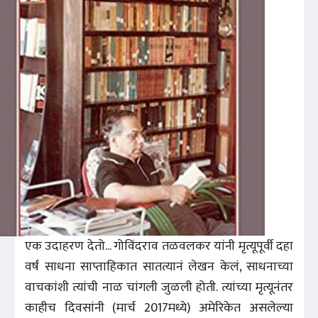
एक उदाहरण देतो... गोविंदराव तळवलकर यांनी मृत्यूपूर्वी दहा
वर्षं साधना साप्ताहिकात सातत्यानं लेखन केलं, साधनाच्या
वाचकांशी त्यांची नाळ चांगली जुळली होती. त्यांच्या मृत्यूनंतर
काहीच दिवसांनी (मार्च 2017मध्ये) अमेरिकेत असलेल्या