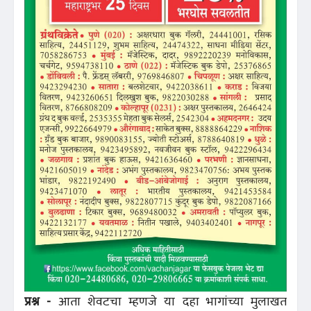
प्रश्न -
आता शेवटचा म्हणजे या दहा भागांच्या मुलाखत