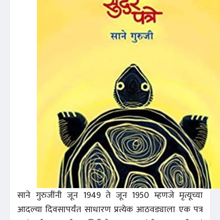
साने गुरुजींनी जून 1949 ते जून 1950 म्हणजे मृत्यूच्या
आदल्या दिवसापर्यंत साधारण प्रत्येक आठवड्याला एक पत्र