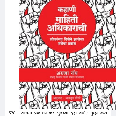
प्रश्न -
साधना प्रकाशनाकडे पुढच्या दहा वर्षांत तुम्ही कसं