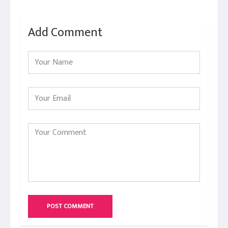
Add Comment
POST COMMENT