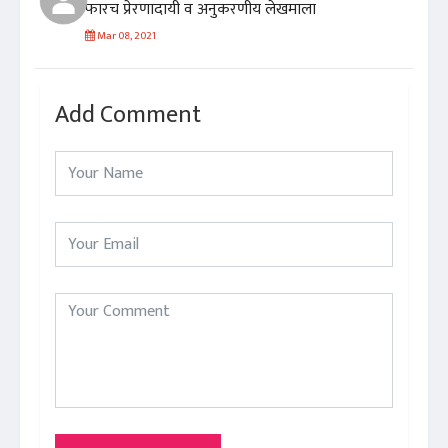
फारच प्रेरणादायी व अनुकरणीय लेखमाला
Mar 08, 2021
Add Comment