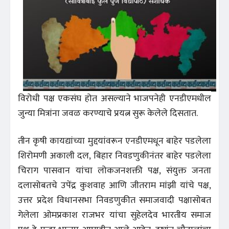
विरोधी पक्ष एकसंघ होत असल्याने भाजपनेही एनडीएमधील
जुन्या मित्रांना जवळ करण्याचे प्रयत्न सुरू केलेले दिसतात.
तीन कृषी कायद्यांच्या मुद्दयांवरून एनडीएमधून बाहेर पडलेला
शिरोमणी अकाली दल, बिहार निवडणुकीनंतर बाहेर पडलेला
चिराग पासवान यांचा लोकजनशक्ती पक्ष, संयुक्त जनता
दलासोबतचे उपेंद्र कुशवाह आणि जीतराम मांझी यांचे पक्ष,
उत्तर प्रदेश विधानसभा निवडणुकीत समाजवादी पक्षासोबत
गेलेला ओमप्रकाश राजभर यांचा सुहेलदेव भारतीय समाज