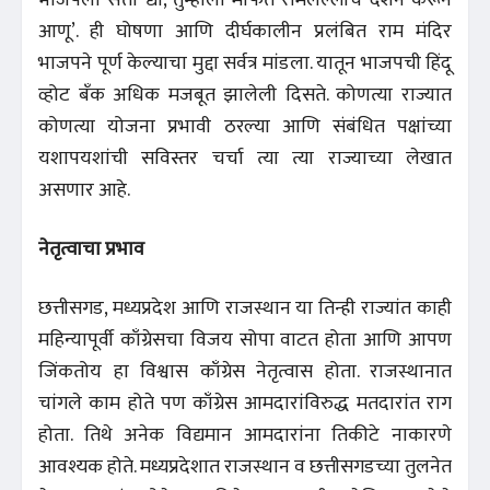
आणू’. ही घोषणा आणि दीर्घकालीन प्रलंबित राम मंदिर
भाजपने पूर्ण केल्याचा मुद्दा सर्वत्र मांडला. यातून भाजपची हिंदू
व्होट बँक अधिक मजबूत झालेली दिसते. कोणत्या राज्यात
कोणत्या योजना प्रभावी ठरल्या आणि संबंधित पक्षांच्या
यशापयशांची सविस्तर चर्चा त्या त्या राज्याच्या लेखात
असणार आहे.
नेतृत्वाचा प्रभाव
छत्तीसगड, मध्यप्रदेश आणि राजस्थान या तिन्ही राज्यांत काही
महिन्यापूर्वी काँग्रेसचा विजय सोपा वाटत होता आणि आपण
जिंकतोय हा विश्वास काँग्रेस नेतृत्वास होता. राजस्थानात
चांगले काम होते पण काँग्रेस आमदारांविरुद्ध मतदारांत राग
होता. तिथे अनेक विद्यमान आमदारांना तिकीटे नाकारणे
आवश्यक होते. मध्यप्रदेशात राजस्थान व छत्तीसगडच्या तुलनेत