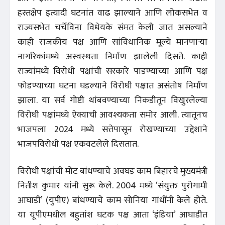
हस्तक्षेप इत्यादी घटनांत वाढ झाल्याने आणि लोकसभेत व
राज्यसभेत चर्चेविना विधेयके संमत केली जात असल्याने
काही राजकीय पक्ष आणि सांविधानिक मूल्ये मानणाऱ्या
नागरिकांमध्ये अस्वस्थता निर्माण झालेली दिसते. काही
राज्यांमध्ये विरोधी पक्षांची सरकारे पाडण्याच्या आणि पक्ष
फोडण्याच्या घटना घडल्याने विरोधी पक्षात असंतोष निर्माण
झाला. या सर्व गोष्टी थांबवण्याच्या निकडीतून विखुरलेल्या
विरोधी पक्षांमध्ये ऐक्याची आवश्यकता समोर आली. त्यातूनच
भाजपला 2024 मध्ये सत्तेपासून रोखण्याच्या उद्देशाने
भाजपविरोधी पक्ष एकवटलेले दिसतात.
विरोधी पक्षांची मोट बांधण्याचे अवघड काम बिहारचे मुख्यमंत्री
नितीश कुमार यांनी सुरू केले. 2004 मध्ये ‘संयुक्त पुरोगामी
आघाडी’ (युपीए) बांधण्याचे काम सोनिया गांधींनी केले होते.
या यूपीएमधील बहुतांश घटक पक्ष आता ‘इंडिया’ आघाडीत