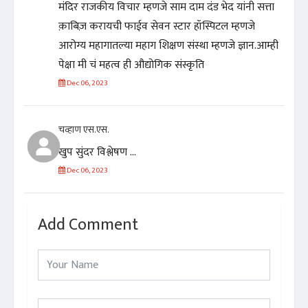
मंदिर राजकीय विचार म्हणजे साम दाम दंड भेद यांनी सत्ता
क़ाबिज़ करायची फाईव सेवन स्टार हॉस्पिटल म्हणजे
आरोग्य महागातल्या महाग शिक्षण संस्था म्हणजे ज्ञान.आम्ही
पेक्षा मी चं महत्व ही औद्योगिक संस्कृति
Dec 06, 2023
चव्हाण एस.एस.
खुप सुंदर विश्लेषण ...
Dec 06, 2023
Add Comment