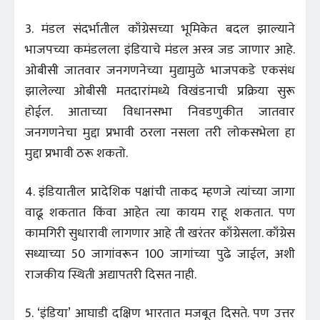
3. मंडल संदर्भातील काँग्रेसच्या भूमिकेत बदल झाल्याने
भाजपच्या कमंडलला इंडियाचे मंडल अस्त्र जड जाणार आहे.
ओबीसी जातवार जनगणनेच्या मुद्यामुळे भाजपकडे एकसंध
झालेल्या ओबीसी मतदारांमध्ये विखंडनाची प्रक्रिया सुरू
होईल. आताच्या विधानसभा निवडणुकीत जातवार
जनगणनेचा मुद्दा प्रभावी ठरला नसला तरी लोकसभेला हा
मुद्दा प्रभावी ठरू शकतो.
4. इंडियातील प्रादेशिक पक्षांची ताकद म्हणजे त्यांच्या जागा
वाढू शकतात किंवा आहेत त्या कायम राहू शकतात. पण
कामगिरी सुधारावी लागणार आहे ती खरंतर काँग्रेसला. काँग्रेस
सध्याच्या 50 जागांवरून 100 जागांच्या पुढे जाईल, अशी
राजकीय स्थिती अद्यापतरी दिसत नाही.
5. ‘इंडिया’ आघाडी दक्षिण भारतात मजबूत दिसते. पण उत्तर