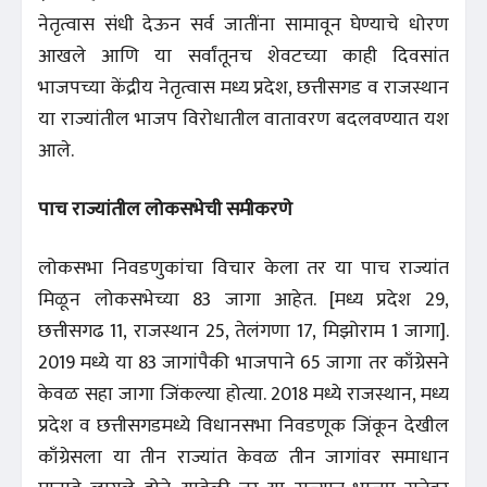
नेतृत्वास संधी देऊन सर्व जातींना सामावून घेण्याचे धोरण
आखले आणि या सर्वांतूनच शेवटच्या काही दिवसांत
भाजपच्या केंद्रीय नेतृत्वास मध्य प्रदेश, छत्तीसगड व राजस्थान
या राज्यांतील भाजप विरोधातील वातावरण बदलवण्यात यश
आले.
पाच राज्यांतील लोकसभेची समीकरणे
लोकसभा निवडणुकांचा विचार केला तर या पाच राज्यांत
मिळून लोकसभेच्या 83 जागा आहेत. [मध्य प्रदेश 29,
छत्तीसगढ 11, राजस्थान 25, तेलंगणा 17, मिझोराम 1 जागा].
2019 मध्ये या 83 जागांपैकी भाजपाने 65 जागा तर काँग्रेसने
केवळ सहा जागा जिंकल्या होत्या. 2018 मध्ये राजस्थान, मध्य
प्रदेश व छत्तीसगडमध्ये विधानसभा निवडणूक जिंकून देखील
काँग्रेसला या तीन राज्यांत केवळ तीन जागांवर समाधान