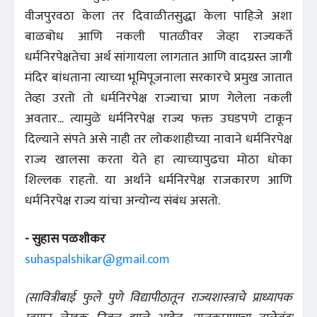
वीजपुरवठा केला तर दिवाळीतसुद्धा केला पाहिजे अशा
बाळबोध आणि नकली पातळीवर जेव्हा राज्यकर्ते
धर्मनिरपेक्षतेचा अर्थ सांगायला लागतात आणि वादग्रस्त जागी
मंदिर बांधताना त्याच्या भूमिपूजनाला सरकारचे प्रमुख जातात
तेव्हा उरतो तो धर्मनिरपेक्ष राज्याचा प्राण गेलेला नकली
अवतार... त्यामुळे धर्मनिरपेक्ष राज्य फक्त उघडपणे टाकून
दिल्याने संपते असे नाही तर लोकशाहीच्या नावाने धर्मनिरपेक्ष
राज्य खालसा करता येते हा त्याच्यापुढचा मोठा धोका
शिल्लक राहतो. या अर्थाने धर्मनिरपेक्ष राजकारण आणि
धर्मनिरपेक्ष राज्य यांचा अन्योन्य संबंध असतो.
- सुहास पळशीकर
suhaspalshikar@gmail.com
(सावित्रीबाई फुले पुणे विद्यापीठातून राज्यशास्त्राचे प्राध्यापक