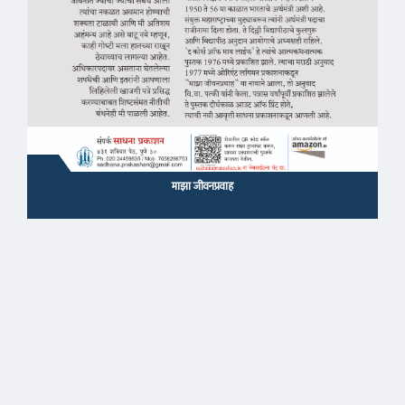
माझा जीवनप्रवाह