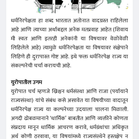
धर्मनिरपेक्षता हा शब्द भारतात अतोनात वादग्रस्त राहिलेला
आहे आणि त्याच्या अर्थाबद्दल अनेक मतप्रवाह आहेत (शिवाय
मी स्वतः आणि इतरही अनेकांनी या विषयावर वेळोवेळी
लिहिलेले आहे) त्यामुळे धर्मनिरपेक्षता या विषयावर संक्षेपाने
लिहिणे ही दुरापास्त गोष्ट आहे. इथे फक्त धर्मनिरपेक्ष राज्य या
संकल्पनेची चर्चा करायची आहे.
युरोपातील उगम
युरोपात चर्च म्हणजे ख्रिश्चन धर्मसंस्था आणि राजा (पर्यायाने
राज्यसंस्था) यांचे संबंध कसे असावेत या विषयीच्या वादातून
धर्मनिरपेक्ष राज्य या कल्पनेच्या उदयाला चालना मिळाली.
अगदी ढोबळमानाने ‘धार्मिक’ बाबतीत आणि व्यक्तीने कोणता
संप्रदाय मानून धार्मिक आचरण करावे, धर्मग्रंथांचा अधिकृत
अर्थ कोणी ठरवावा, या विषयांमध्ये राज्यसंस्थेने हस्तक्षेप न