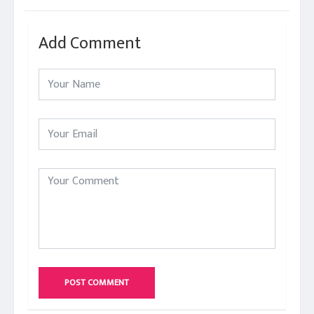
Add Comment
POST COMMENT