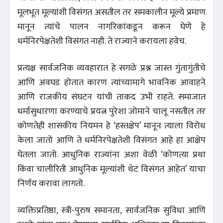
मूलभूत मूल्यांशी विसंगत असतील तर समकालीन मूल्ये प्रमाण
मानून त्यांचे पालन नागरिकांकडून करून घेणे हे
धर्मनिरपेक्षतेशी विसंगत नाही. ते राज्याने करायला हवेच.
प्रत्यक्ष सार्वजनिक व्यवहारात हे सगळे प्रश्न जास्त गुंतागुंतीचे
आणि अवघड होतात कारण त्यांच्यामागे भावनिक आवाहने
आणि राजकीय संघटन यांची ताकद उभी राहते. समाजात
धर्मासुधारणा करण्याचे प्रयत्न पुरेशा जोमाने चालू नसतील तर
कोणतेही शासकीय नियमन हे ‘हस्तक्षेप’ मानून त्याला विरोध
केला जातो आणि ते धर्मनिरपेक्षतेशी विसंगत आहे हा आक्षेप
घेतला जातो. आधुनिक राज्यांना अशा वेळी ‘कोणत्या प्रथा
किंवा चालीरिती आधुनिक मूल्यांशी थेट विसंगत आहेत’ याचा
निर्णय करावा लागतो.
व्यक्तिप्रतिष्ठा, स्त्री-पुरुष समानता, सार्वजनिक सुविधा आणि