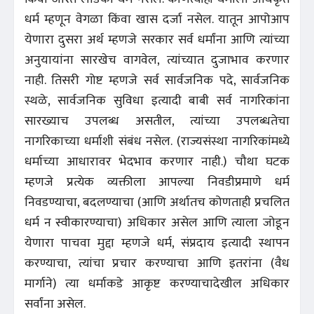
धर्म म्हणून वेगळा किंवा खास दर्जा नसेल. यातून आपोआप
येणारा दुसरा अर्थ म्हणजे सरकार सर्व धर्मांना आणि त्यांच्या
अनुयायांना सारखेच वागवेल, त्यांच्यात दुजाभाव करणार
नाही. तिसरी गोष्ट म्हणजे सर्व सार्वजनिक पदे, सार्वजनिक
स्थळे, सार्वजनिक सुविधा इत्यादी बाबी सर्व नागरिकांना
सारख्याच उपलब्ध असतील, त्यांच्या उपलब्धतेचा
नागरिकाच्या धर्माशी संबंध नसेल. (राज्यसंस्था नागरिकांमध्ये
धर्माच्या आधारावर भेदभाव करणार नाही.) चौथा घटक
म्हणजे प्रत्येक व्यक्तीला आपल्या निवडीप्रमाणे धर्म
निवडण्याचा, बदलण्याचा (आणि अर्थातच कोणताही प्रचलित
धर्म न स्वीकारण्याचा) अधिकार असेल आणि त्याला जोडून
येणारा पाचवा मुद्दा म्हणजे धर्म, संप्रदाय इत्यादी स्थापन
करण्याचा, त्यांचा प्रचार करण्याचा आणि इतरांना (वैध
मार्गाने) त्या धर्माकडे आकृष्ट करण्याचादेखील अधिकार
सर्वांना असेल.