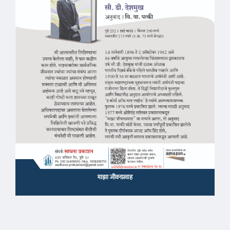
माझा जीवनप्रवाह