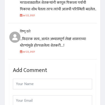
मराठवाड्यातील शेतकऱ्यांनी कापूस पिकाला पर्यायी
पिकाचा शोध घेतला तरच त्यांची आजची परिस्थिती बदलेल..
Jul 22, 2021
विष्णू दाते
...विदारक सत्य, अत्यंत अभ्यासपूर्ण लेख! शासनाच्या
धोरणांमुळे होरपळलेला शेतकरी....!
Jul 22, 2021
Add Comment