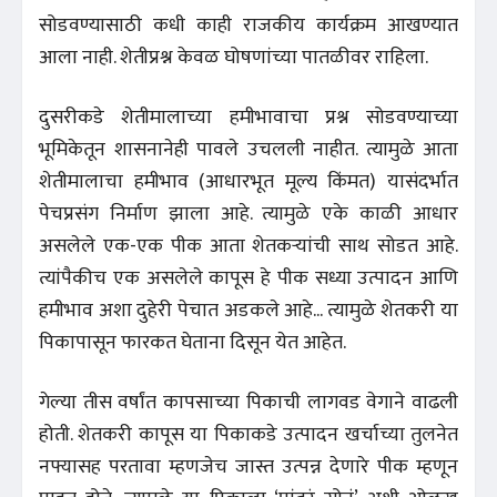
सोडवण्यासाठी कधी काही राजकीय कार्यक्रम आखण्यात
आला नाही. शेतीप्रश्न केवळ घोषणांच्या पातळीवर राहिला.
दुसरीकडे शेतीमालाच्या हमीभावाचा प्रश्न सोडवण्याच्या
भूमिकेतून शासनानेही पावले उचलली नाहीत. त्यामुळे आता
शेतीमालाचा हमीभाव (आधारभूत मूल्य किंमत) यासंदर्भात
पेचप्रसंग निर्माण झाला आहे. त्यामुळे एके काळी आधार
असलेले एक-एक पीक आता शेतकऱ्यांची साथ सोडत आहे.
त्यांपैकीच एक असलेले कापूस हे पीक सध्या उत्पादन आणि
हमीभाव अशा दुहेरी पेचात अडकले आहे... त्यामुळे शेतकरी या
पिकापासून फारकत घेताना दिसून येत आहेत.
गेल्या तीस वर्षांत कापसाच्या पिकाची लागवड वेगाने वाढली
होती. शेतकरी कापूस या पिकाकडे उत्पादन खर्चाच्या तुलनेत
नफ्यासह परतावा म्हणजेच जास्त उत्पन्न देणारे पीक म्हणून