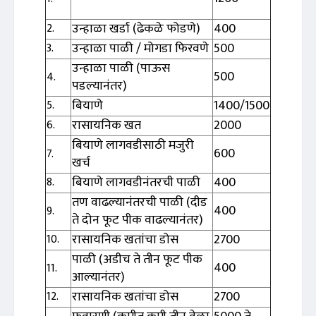
उन्हाळा खर्डा (ढेकळे फोडणे)
400
2.
उन्हाळा पाळी / मोगडा फिरवणे
500
3.
उन्हाळा पाळी (पाऊस
500
4.
पडल्यानंतर)
बियाणे
1400/1500
5.
रासायनिक खत
2000
6.
बियाणे लागवडीसाठी मजुरी
600
7.
खर्च
बियाणे लागवडीनंतरची पाळी
400
8.
तण वाढल्यानंतरची पाळी (दीड
400
9.
ते दोन फूट पीक वाढल्यानंतर)
रासायनिक खतांचा डोस
2700
10.
पाळी (अडीच ते तीन फूट पीक
400
11.
आल्यानंतर)
रासायनिक खतांचा डोस
2700
12.