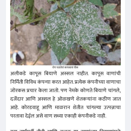
अलीकडे कापूस बियाणे अस्सल नाहीत. कापूस वाणांची
निर्मिती विविध कंपन्या करत आहेत. प्रत्येक कंपनीच्या वाणाचा
जोरकस प्रचार केला जातो. पण नेमके कोणते बियाणे चांगले,
दर्जेदार आणि अस्सल हे ओळखणे शेतकऱ्यांना कठीण जात
आहे. कोरडवाहू आणि माळरान शेतीत चांगल्या उत्पन्नाचा
परतावा देईल असे वाण सध्या एकाही कंपनीकडे नाही.