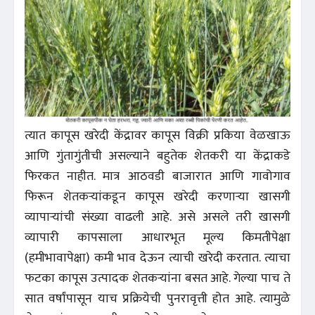
त्यात कापूस खरेदी केंद्रावर कापूस विक्री प्रकिया वेळखाऊ
आणि गुंतागुंतीची असल्याने बहुतेक शेतकरी या केंद्राकडे
फिरकत नाहीत. मात्र आठवडी बाजारात आणि गावोगाव
फिरून शेतकऱ्यांकडून कापूस खरेदी करणाऱ्या खासगी
व्यापाऱ्यांची संख्या वाढली आहे. असे असले तरी खासगी
व्यापारी कापसाला आधारभूत मूल्य किमतीपेक्षा
(हमीभावापेक्षा) कमी भाव देऊन त्याची खरेदी करतात. त्याचा
फटका कापूस उत्पादक शेतकऱ्यांना बसत आहे. गेल्या पाच ते
सात वर्षांपासून याच प्रक्रियेची पुनरावृत्ती होत आहे. त्यामुळे