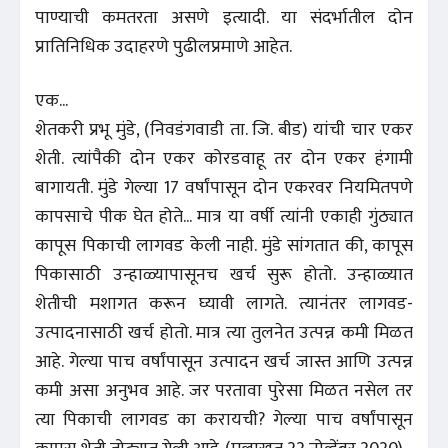
पाण्याची कमतरता असणे इत्यादी. या संदर्भातील दोन
प्रातिनिधिक उदाहरणे पुढीलप्रमाणे आहेत.
एक...
शेतकरी प्रभू मुंडे, (निवडंगवाडी ता. जि. बीड) यांची चार एकर
शेती. त्यांपैकी दोन एकर कोरडवाहू तर दोन एकर हंगामी
बागायती. मुंडे गेल्या 17 वर्षांपासून दोन एकरवर नियमितपणे
कापसाचे पीक घेत होते... मात्र या वर्षी त्यांनी एकाही गुंठ्यात
कापूस पिकाची लागवड केली नाही. मुंडे सांगतात की, कापूस
पिकासाठी उन्हाळ्यापासूनच खर्च सुरू होतो. उन्हाळ्यात
शेतीची मशागत करून घ्यावी लागते. त्यानंतर लागवड-
उत्पादनासाठी खर्च होतो. मात्र त्या तुलनेत उत्पन्न कमी मिळत
आहे. गेल्या पाच वर्षांपासून उत्पादन खर्च जास्त आणि उत्पन्न
कमी असा अनुभव आहे. जर परतावा पुरेसा मिळत नसेल तर
त्या पिकाची लागवड का करायची? गेल्या पाच वर्षांपासून