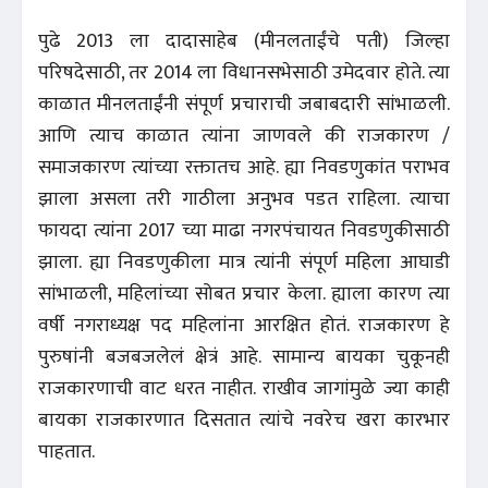
पुढे 2013 ला दादासाहेब (मीनलताईंचे पती) जिल्हा
परिषदेसाठी, तर 2014 ला विधानसभेसाठी उमेदवार होते. त्या
काळात मीनलताईंनी संपूर्ण प्रचाराची जबाबदारी सांभाळली.
आणि त्याच काळात त्यांना जाणवले की राजकारण /
समाजकारण त्यांच्या रक्तातच आहे. ह्या निवडणुकांत पराभव
झाला असला तरी गाठीला अनुभव पडत राहिला. त्याचा
फायदा त्यांना 2017 च्या माढा नगरपंचायत निवडणुकीसाठी
झाला. ह्या निवडणुकीला मात्र त्यांनी संपूर्ण महिला आघाडी
सांभाळली, महिलांच्या सोबत प्रचार केला. ह्याला कारण त्या
वर्षी नगराध्यक्ष पद महिलांना आरक्षित होतं. राजकारण हे
पुरुषांनी बजबजलेलं क्षेत्रं आहे. सामान्य बायका चुकूनही
राजकारणाची वाट धरत नाहीत. राखीव जागांमुळे ज्या काही
बायका राजकारणात दिसतात त्यांचे नवरेच खरा कारभार
पाहतात.