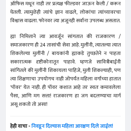
ऑफिस मधून नाही तर प्रत्यक्ष फील्डवर जाऊन केली / करून
घेतली. त्यामुळेही त्यांचे ज्ञान वाढले, लोकांचा त्यांच्यावरचा
विश्वास वाढला. फोनवर त्या अजूनही सर्वाना उपलब्ध असतात.
ह्या निमित्ताने त्या आवर्जून सांगतात की राजकारण /
समाजकारण ही 24 तासांची सेवा आहे. मुलींनी, त्यातल्या त्यात
शिकलेल्या मुलींनी / बायकांनी ह्याकडे तुच्छतेने न पाहता
सकारात्मक दृष्टीकोनातून पाहावे. म्हणजे सावित्रीबाईंनी
सांगितले की मुलींनी शिकायला पाहिजे, मुली शिकल्याही, पण
त्या शिक्षणाचा उपयोगच नाही जोपर्यंत महिला वर्गाच्या हातात
'पॉवर' येत नाही. ही पॉवर कशात आहे तर स्वतः कमावलेला
पैसा, आणि मग सत्ता! राजकारण हा जग बदलण्याचा मार्ग
असू शकतो तो असा!
हेही वाचा -
निवडून दिल्यास महिला आरक्षण दिले जाईल!