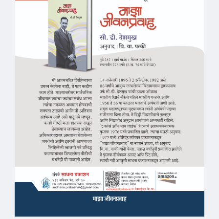
माझा जीवनप्रवाह