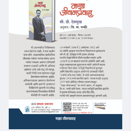
माझा जीवनप्रवाह