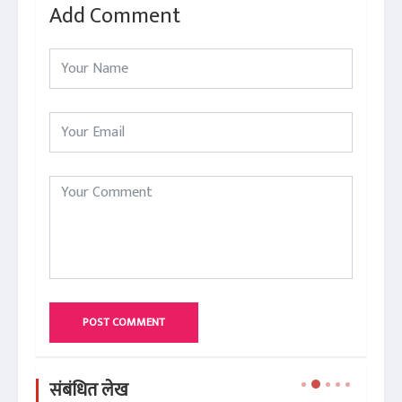
Add Comment
POST COMMENT
संबंधित लेख