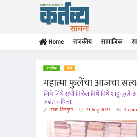
Home
राजकीय
सामाजिक
सा
मृत्युलेख
लेख
महात्मा फुलेंचा आजचा सत्य
जिथे जिथे संधी मिळेल तिथे तिथे शाहू-फुले-
लढत राहिला.
राजा शिरगुप्पे
21 Aug 2023
4 com