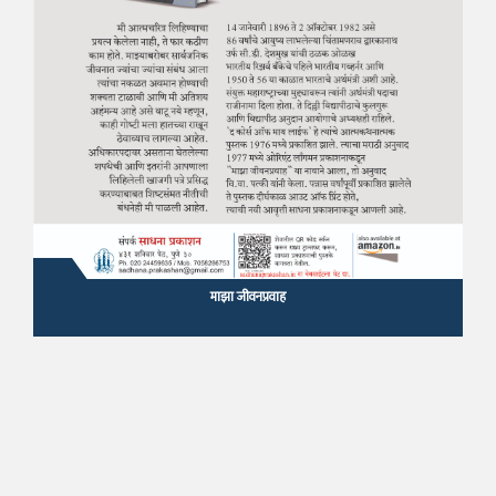
माझा जीवनप्रवाह