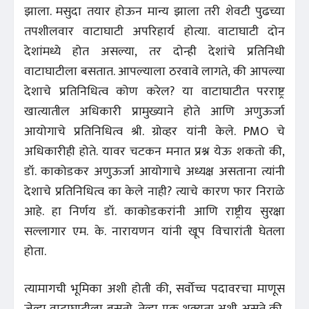
झाला. मसुदा तयार होऊन मान्य झाला तरी शेवटी पुढच्या
तपशीलवार वाटाघाटी अपरिहार्य होत्या. वाटाघाटी दोन
देशांमध्ये होत असल्या, तर दोन्ही देशांचे प्रतिनिधी
वाटाघाटीला बसतात. आपल्याला ठरवावे लागते, की आपल्या
देशाचे प्रतिनिधित्व कोण करेल? या वाटाघाटीत परराष्ट्र
खात्यातील अधिकारी प्रामुख्याने होते आणि अणुऊर्जा
आयोगाचे प्रतिनिधित्व श्री. ग्रोव्हर यांनी केले. PMO चे
अधिकारीही होते. यावर चटकन मनात प्रश्न येऊ शकतो की,
डॉ. काकोडकर अणुऊर्जा आयोगाचे अध्यक्ष असताना त्यांनी
देशाचे प्रतिनिधित्व का केले नाही? त्याचे कारण फार निराळे
आहे. हा निर्णय डॉ. काकोडकरांनी आणि राष्ट्रीय सुरक्षा
सल्लागार एम. के. नारायणन यांनी खूप विचारांती घेतला
होता.
त्यामागची भूमिका अशी होती की, सर्वोच्च पदावरचा माणूस