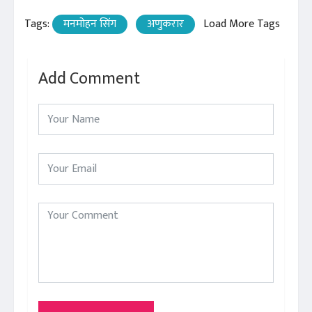
Tags:
मनमोहन सिंग
अणुकरार
Load More Tags
Add Comment