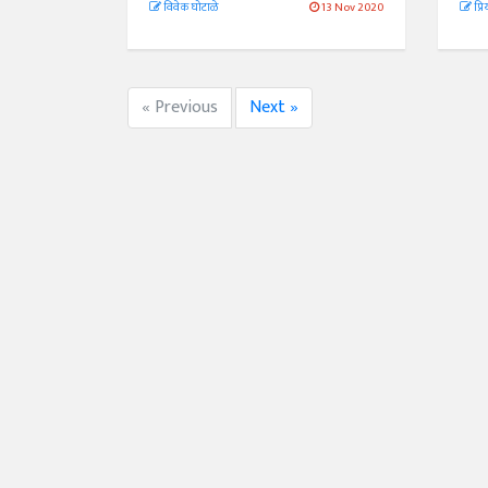
विवेक घोटाळे
13 Nov 2020
प्रि
« Previous
Next »
अंक 