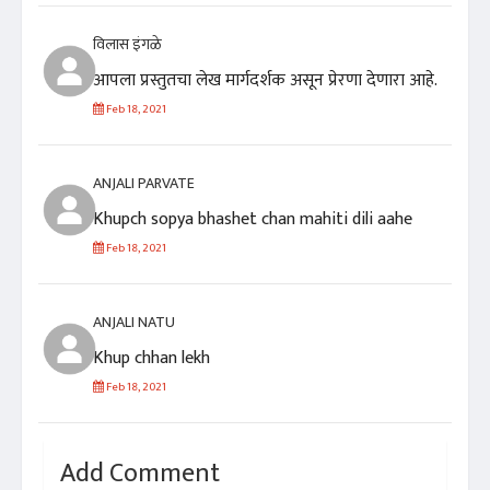
विलास इंगळे
आपला प्रस्तुतचा लेख मार्गदर्शक असून प्रेरणा देणारा आहे.
Feb 18, 2021
ANJALI PARVATE
Khupch sopya bhashet chan mahiti dili aahe
Feb 18, 2021
ANJALI NATU
Khup chhan lekh
Feb 18, 2021
Add Comment