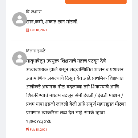
बि. लक्ष्मण
छान,कमी, शब्दात छान मांडणी.
Feb 18, 2021
विलास इंगळे
मातृभाषेतून उपयुक्त शिक्षणाचे महत्त्व पटवून देणे
अत्यावशयक झाले असून सदयास्थितित शासन व प्रशासन
अप्रामाणिक असल्याचे दिसून येत आहे. प्राथमिक शिक्षणात
अलीकडे अचानक नोटा बदलाव्या तसे शिकण्याचे आणि
शिकविण्याचे माध्यम बदलून सेमी इंग्रजी / इंग्रजी माध्यम /
प्रथम भाषा इंग्रजी लादली गेली आहे संपूर्ण महाराष्ट्रात मोठ्या
प्रमाणात त्याकरिता लढा देत आहे. संपर्क व्हावा
९३७०१८३०४६
Feb 18, 2021