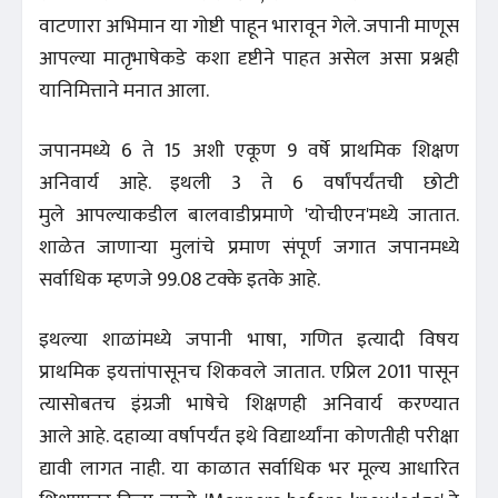
वाटणारा अभिमान या गोष्टी पाहून भारावून गेले. जपानी माणूस
आपल्या मातृभाषेकडे कशा दृष्टीने पाहत असेल असा प्रश्नही
यानिमित्ताने मनात आला.
जपानमध्ये 6 ते 15 अशी एकूण 9 वर्षे प्राथमिक शिक्षण
अनिवार्य आहे. इथली 3 ते 6 वर्षांपर्यंतची छोटी
मुले आपल्याकडील बालवाडीप्रमाणे 'योचीएन'मध्ये जातात.
शाळेत जाणाऱ्या मुलांचे प्रमाण संपूर्ण जगात जपानमध्ये
सर्वाधिक म्हणजे 99.08 टक्के इतके आहे.
इथल्या शाळांमध्ये जपानी भाषा, गणित इत्यादी विषय
प्राथमिक इयत्तांपासूनच शिकवले जातात. एप्रिल 2011 पासून
त्यासोबतच इंग्रजी भाषेचे शिक्षणही अनिवार्य करण्यात
आले आहे. दहाव्या वर्षापर्यंत इथे विद्यार्थ्यांना कोणतीही परीक्षा
द्यावी लागत नाही. या काळात सर्वाधिक भर मूल्य आधारित