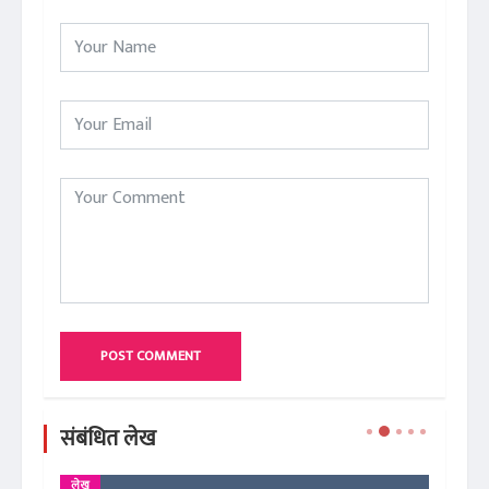
POST COMMENT
संबंधित लेख
लेख
ले