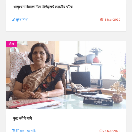
अस्पृश्यतानिवारणातील शिलेदाराचे लक्षणीय चरित्र
सुरेश जोशी
13 Mar 2020
लेख
मुक्त स्त्रीचे गाणे
डॅनिअल मस्करणीस
26 Mar 2020