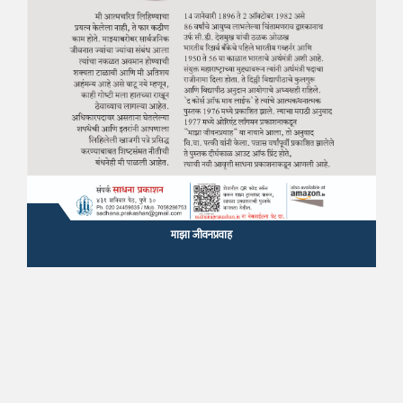
माझा जीवनप्रवाह