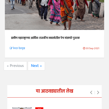
ग्रामीण महाराष्ट्राच्या आर्थिक-राजकीय व्यवस्थेतील पेच मांडणारे पुस्तक
केदार देशमुख
30 Sep 2021
« Previous
Next »
या आठवड्यातील लेख