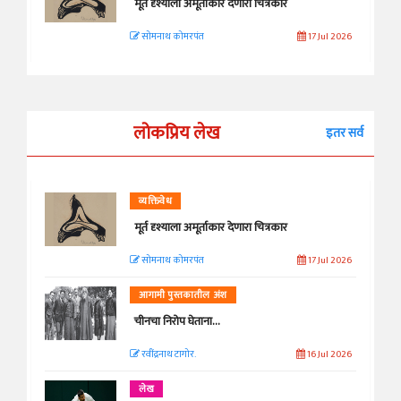
मूर्त दृश्याला अमूर्ताकार देणारा चित्रकार
सोमनाथ कोमरपंत
17 Jul 2026
लोकप्रिय लेख
इतर सर्व
व्यक्तिवेध
मूर्त दृश्याला अमूर्ताकार देणारा चित्रकार
सोमनाथ कोमरपंत
17 Jul 2026
आगामी पुस्तकातील अंश
चीनचा निरोप घेताना...
रवींद्रनाथ टागोर.
16 Jul 2026
लेख