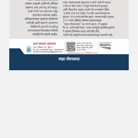
माझा जीवनप्रवाह