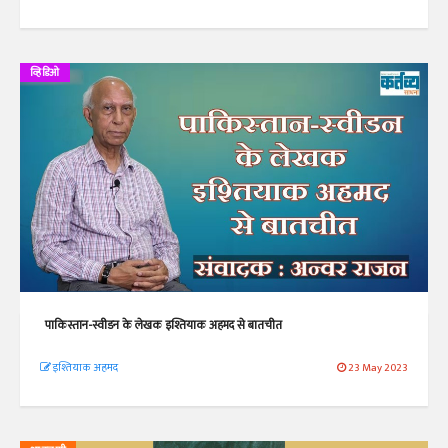
व्हिडिओ
पाकिस्तान-स्वीडन के लेखक इश्तियाक अहमद से बातचीत
इश्तियाक अहमद
23 May 2023