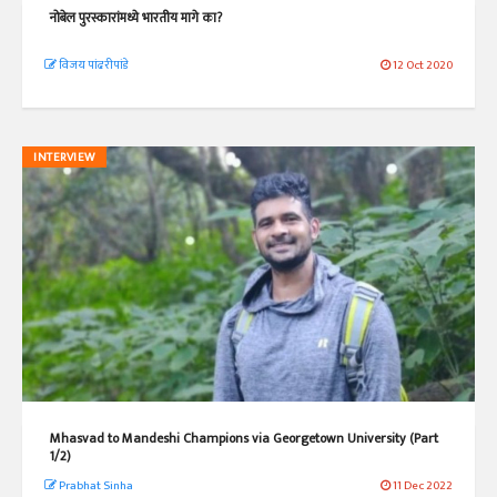
नोबेल पुरस्कारांमध्ये भारतीय मागे का?
विजय पांढरीपांडे
12 Oct 2020
INTERVIEW
Mhasvad to Mandeshi Champions via Georgetown University (Part
1/2)
Prabhat Sinha
11 Dec 2022