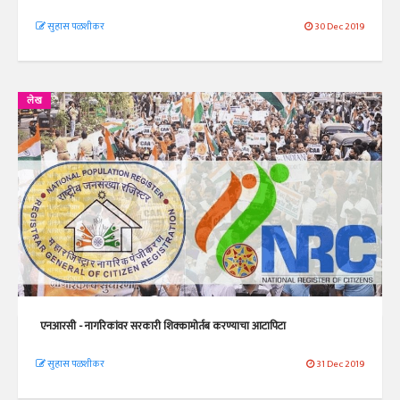
सुहास पळशीकर
30 Dec 2019
लेख
एनआरसी - नागरिकांवर सरकारी शिक्कामोर्तब करण्याचा आटापिटा
सुहास पळशीकर
31 Dec 2019