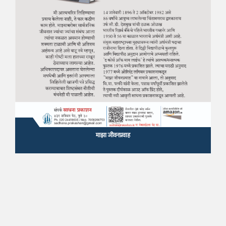
माझा जीवनप्रवाह