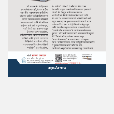
माझा जीवनप्रवाह