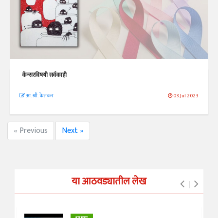
कॅन्सरविषयी सर्वकाही
आ. श्री. केतकर
03 Jul 2023
« Previous
Next »
या आठवड्यातील लेख