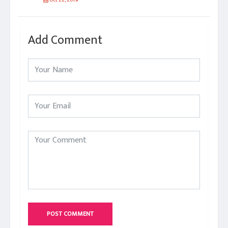
Add Comment
POST COMMENT