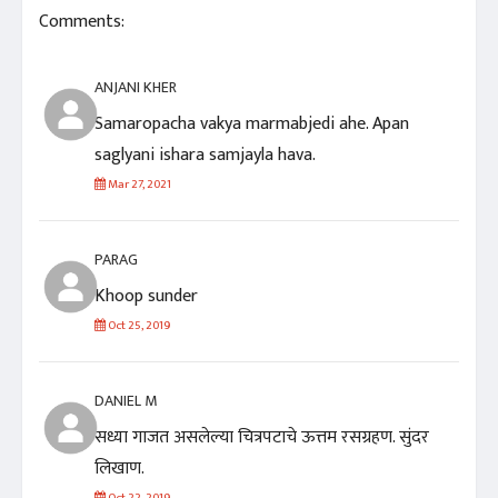
Comments:
ANJANI KHER
Samaropacha vakya marmabjedi ahe. Apan
saglyani ishara samjayla hava.
Mar 27, 2021
PARAG
Khoop sunder
Oct 25, 2019
DANIEL M
सध्या गाजत असलेल्या चित्रपटाचे ऊत्तम रसग्रहण. सुंदर
लिखाण.
Oct 22, 2019