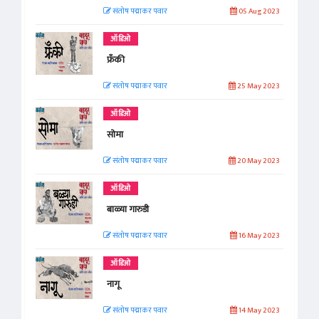
संतोष पद्माकर पवार
05 Aug 2023
ऑडिओ
फ्रँकी
संतोष पद्माकर पवार
25 May 2023
ऑडिओ
सोमा
संतोष पद्माकर पवार
20 May 2023
ऑडिओ
बाळ्या गारुडी
संतोष पद्माकर पवार
16 May 2023
ऑडिओ
नागू
संतोष पद्माकर पवार
14 May 2023