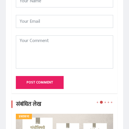
POST COMMENT
संबंधित लेख
प्रस्तावना
ले