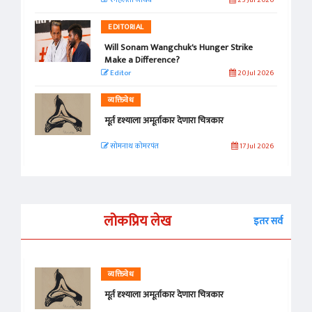
स्नेहलता जाधव
23 Jul 2026
EDITORIAL
Will Sonam Wangchuk's Hunger Strike
Make a Difference?
Editor
20 Jul 2026
व्यक्तिवेध
मूर्त दृश्याला अमूर्ताकार देणारा चित्रकार
सोमनाथ कोमरपंत
17 Jul 2026
लोकप्रिय लेख
इतर सर्व
व्यक्तिवेध
मूर्त दृश्याला अमूर्ताकार देणारा चित्रकार