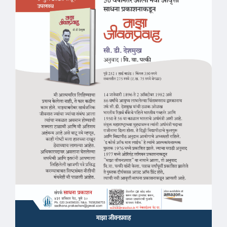
माझा जीवनप्रवाह