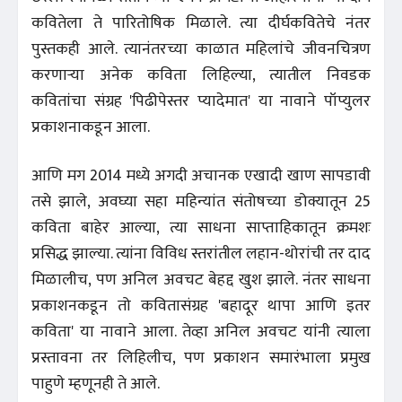
कवितेला ते पारितोषिक मिळाले. त्या दीर्घकवितेचे नंतर
पुस्तकही आले. त्यानंतरच्या काळात महिलांचे जीवनचित्रण
करणाऱ्या अनेक कविता लिहिल्या, त्यातील निवडक
कवितांचा संग्रह 'पिढीपेस्तर प्यादेमात' या नावाने पॉप्युलर
प्रकाशनाकडून आला.
आणि मग 2014 मध्ये अगदी अचानक एखादी खाण सापडावी
तसे झाले, अवघ्या सहा महिन्यांत संतोषच्या डोक्यातून 25
कविता बाहेर आल्या, त्या साधना साप्ताहिकातून क्रमशः
प्रसिद्ध झाल्या. त्यांना विविध स्तरांतील लहान-थोरांची तर दाद
मिळालीच, पण अनिल अवचट बेहद्द खुश झाले. नंतर साधना
प्रकाशनकडून तो कवितासंग्रह 'बहादूर थापा आणि इतर
कविता' या नावाने आला. तेव्हा अनिल अवचट यांनी त्याला
प्रस्तावना तर लिहिलीच, पण प्रकाशन समारंभाला प्रमुख
पाहुणे म्हणूनही ते आले.