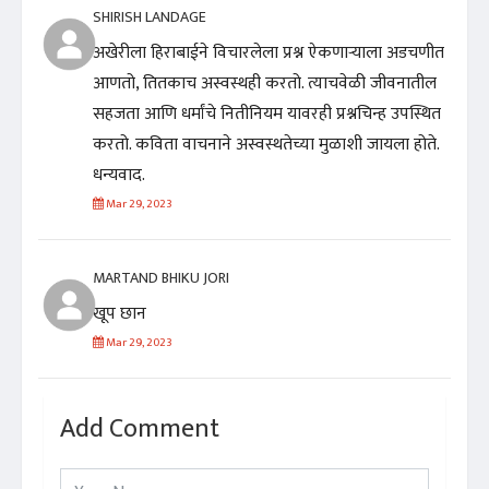
SHIRISH LANDAGE
अखेरीला हिराबाईने विचारलेला प्रश्न ऐकणाऱ्याला अडचणीत
आणतो, तितकाच अस्वस्थही करतो. त्याचवेळी जीवनातील
सहजता आणि धर्मांचे नितीनियम यावरही प्रश्नचिन्ह उपस्थित
करतो. कविता वाचनाने अस्वस्थतेच्या मुळाशी जायला होते.
धन्यवाद.
Mar 29, 2023
MARTAND BHIKU JORI
खूप छान
Mar 29, 2023
Add Comment