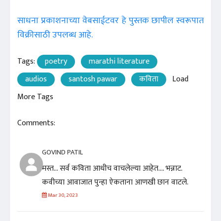
साधना प्रकाशनाच्या वेबसाईटवर हे पुस्तक छापील स्वरूपात
विक्रीसाठी उपलब्ध आहे.
Tags:
poetry
marathi literature
audios
santosh pawar
कविता
Load
More Tags
Comments:
GOVIND PATIL
मस्त... सर्व कविता आधीच वाचलेल्या आहेत.... भन्नाट.
कवीच्या आवाजात पुन्हा ऐकताना आणखी छान वाटले.
Mar 30, 2023