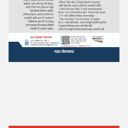
माझा जीवनप्रवाह