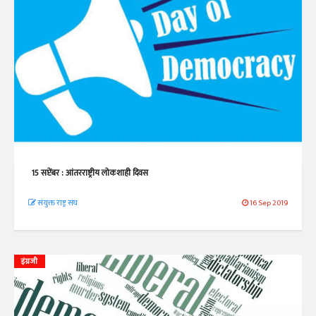
15 सप्टेंबर : आंतरराष्ट्रीय लोकशाही दिवस
संयुक्त राष्ट्र संघ
16 Sep 2019
इंग्रजी