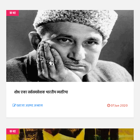
कथा
शोध एका सर्वसमावेशक भारतीय व्यक्तीचा
ख्वाजा अहमद अब्बास
07 Jun 2020
कथा