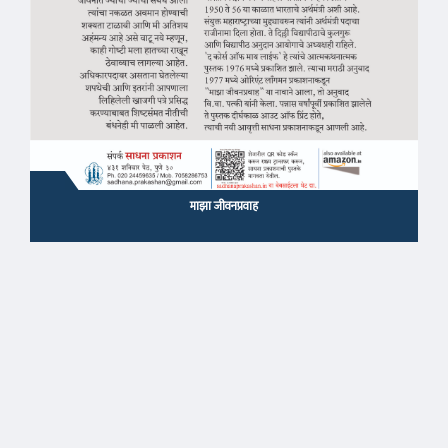
माझा जीवनप्रवाह