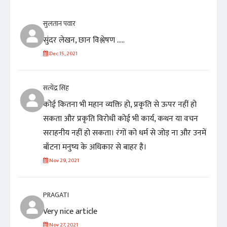
सुलतान पवार
सुंदर लेखन, छान विश्लेषण .....
Dec 15, 2021
सत्येंद्र सिंह
कोई कितना भी महान व्यक्ति हो, प्रकृति से ऊपर नहीं हो
सकता और प्रकृति विरोधी कोई भी कार्य, कथन या वचन
सराहनीय नहीं हो सकता। रंगों को धर्म से जोड़ ना और उनमें
बाँटना मनुष्य के अधिकार से बाहर है।
Nov 29, 2021
PRAGATI
Very nice article
Nov 27, 2021