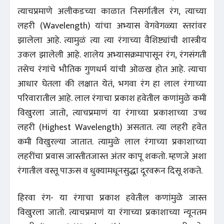
त्याचप्रमाणे अलीकडच्या काळात निसर्गातील रंग, त्याच्या
लहरी (Wavelength) यांचा अभ्यास वेगवेगळ्या स्तरांवर
झालेला आहे. त्यामुळं त्या त्या रंगाच्या वैशिष्ट्यांची शास्त्रीय
उकल झालेली आहे. शालेय अभ्यासक्रमापासून रंग, रंगसंगती
तसेच रंगांचे भौतिक गुणधर्म यांची ओळख होत आहे. त्याचा
आधार घेतला की लक्षात येतं, भगवा रंग हा लाल रंगाच्या
परिवारातील आहे. लाल रंगाचा प्रकाश हवेतील कणांमुळे कमी
विखुरला जातो, त्याचप्रमाणं या रंगाच्या प्रकाशाच्या उच्च
लहरी (Highest Wavelength) असतात. त्या लहरी हवेत
कमी विखुरल्या जातात. त्यामुळे लाल रंगाच्या प्रकाशाच्या
लहरींचा प्रवास जास्तीतजास्त अंतर कापू शकतो. म्हणजे अशा
रंगातील वस्तू पाऊस व धुक्यामधूनसुद्धा दूरवरून दिसू शकते.
हिरवा रंग- या रंगाचा प्रकाश हवेतील कणांमुळे जास्त
विखुरला जातो. त्याचप्रमाणं या रंगाच्या प्रकाशाच्या न्यूनतम