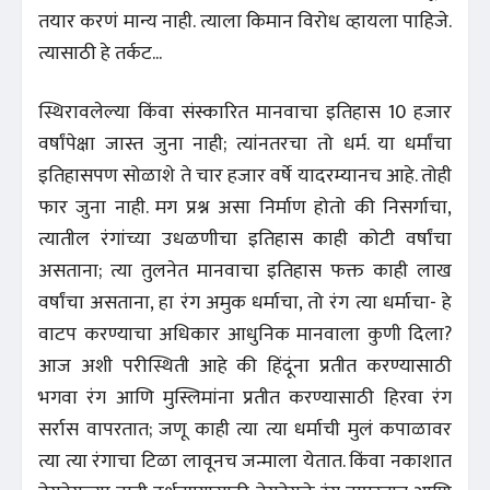
तयार करणं मान्य नाही. त्याला किमान विरोध व्हायला पाहिजे.
त्यासाठी हे तर्कट...
स्थिरावलेल्या किंवा संस्कारित मानवाचा इतिहास 10 हजार
वर्षांपेक्षा जास्त जुना नाही; त्यांनतरचा तो धर्म. या धर्मांचा
इतिहासपण सोळाशे ते चार हजार वर्षे यादरम्यानच आहे. तोही
फार जुना नाही. मग प्रश्न असा निर्माण होतो की निसर्गाचा,
त्यातील रंगांच्या उधळणीचा इतिहास काही कोटी वर्षांचा
असताना; त्या तुलनेत मानवाचा इतिहास फक्त काही लाख
वर्षांचा असताना, हा रंग अमुक धर्माचा, तो रंग त्या धर्माचा- हे
वाटप करण्याचा अधिकार आधुनिक मानवाला कुणी दिला?
आज अशी परीस्थिती आहे की हिंदूंना प्रतीत करण्यासाठी
भगवा रंग आणि मुस्लिमांना प्रतीत करण्यासाठी हिरवा रंग
सर्रास वापरतात; जणू काही त्या त्या धर्माची मुलं कपाळावर
त्या त्या रंगाचा टिळा लावूनच जन्माला येतात. किंवा नकाशात