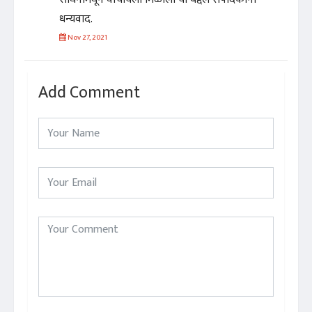
धन्यवाद.
Nov 27, 2021
Add Comment