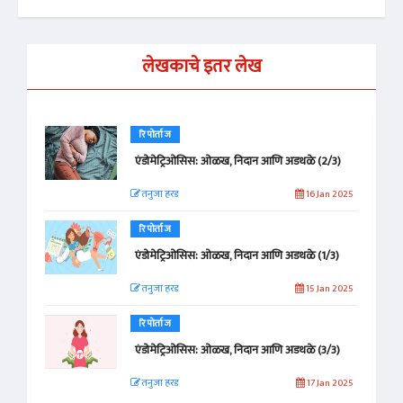
लेखकाचे इतर लेख
रिपोर्ताज
एंडोमेट्रिओसिस: ओळख, निदान आणि अडथळे (2/3)
तनुजा हरड
16 Jan 2025
रिपोर्ताज
एंडोमेट्रिओसिस: ओळख, निदान आणि अडथळे (1/3)
तनुजा हरड
15 Jan 2025
रिपोर्ताज
एंडोमेट्रिओसिस: ओळख, निदान आणि अडथळे (3/3)
तनुजा हरड
17 Jan 2025