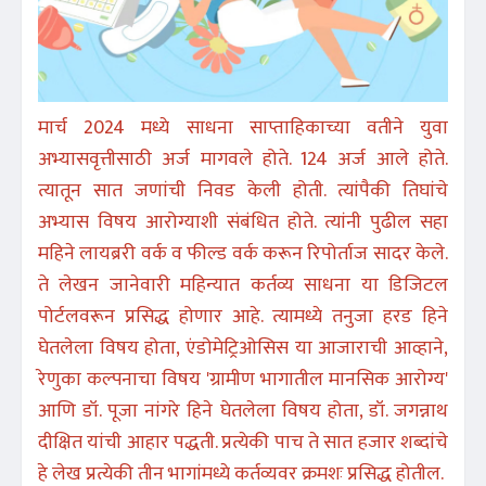
मार्च 2024 मध्ये साधना साप्ताहिकाच्या वतीने युवा
अभ्यासवृत्तीसाठी अर्ज मागवले होते. 124 अर्ज आले होते.
त्यातून सात जणांची निवड केली होती. त्यांपैकी तिघांचे
अभ्यास विषय आरोग्याशी संबंधित होते. त्यांनी पुढील सहा
महिने लायब्ररी वर्क व फील्ड वर्क करून रिपोर्ताज सादर केले.
ते लेखन जानेवारी महिन्यात कर्तव्य साधना या डिजिटल
पोर्टलवरून प्रसिद्ध होणार आहे. त्यामध्ये तनुजा हरड हिने
घेतलेला विषय होता, एंडोमेट्रिओसिस या आजाराची आव्हाने,
रेणुका कल्पनाचा विषय 'ग्रामीण भागातील मानसिक आरोग्य'
आणि डॉ. पूजा नांगरे हिने घेतलेला विषय होता, डॉ. जगन्नाथ
दीक्षित यांची आहार पद्धती. प्रत्येकी पाच ते सात हजार शब्दांचे
हे लेख प्रत्येकी तीन भागांमध्ये कर्तव्यवर क्रमशः प्रसिद्ध होतील.