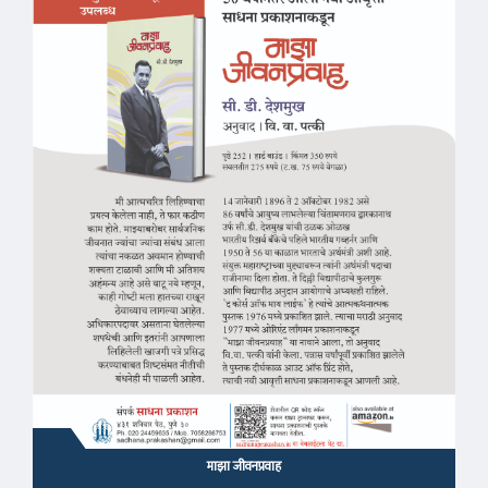
माझा जीवनप्रवाह