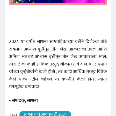
2024 या वर्षात साधना साप्ताहिकाच्या वतीने दिलेल्या तांबे
रायमाने अभ्यास वृत्तीतून तीन लेख आकाराला आले आणि
अनिल अवचट अभ्यास वृत्तीतून तीन लेख आकाराला आले.
यासाठीची काही आर्थिक तरतूद श्रीकांत तांबे व ल. बा. रायमाने
यांच्या कुटुंबीयांनी केली होती , तर काही आर्थिक तरतूद विवेक
केले यांच्या टीम ग्लोबल या कंपनीने केली होती. त्यांना
मनःपूर्वक धन्यवाद!
- संपादक, साधना
Tags:
साधना युवा अभ्यासवृत्ती 2024