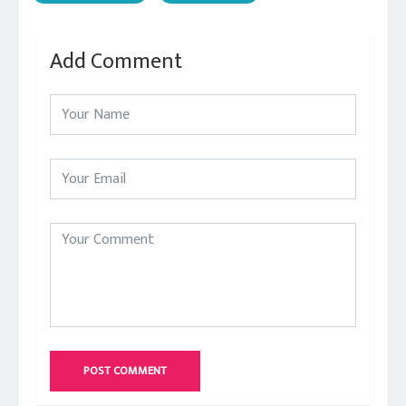
Add Comment
POST COMMENT