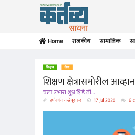
Home
राजकीय
सामाजिक
सा
शिक्षण
लेख
शिक्षण क्षेत्रासमोरील आव्ह
चला उभारा शुभ्र शिडे ती...
हर्षवर्धन कडेपूरकर
17 Jul 2020
6 