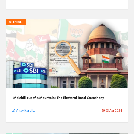
OPINION
Molehill out of a Mountain: The Electoral Bond Cacophony
Vinay Hardikar
03 Apr 2024