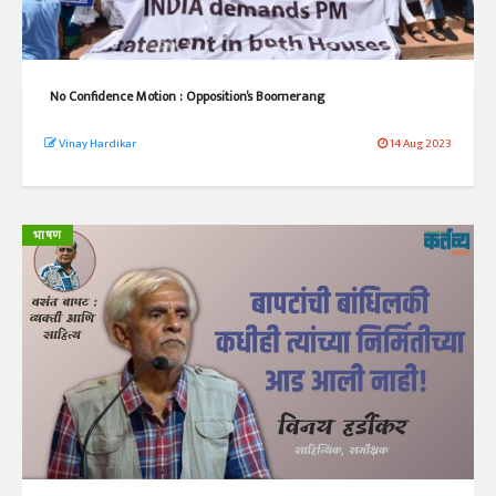
No Confidence Motion : Opposition’s Boomerang
Vinay Hardikar
14 Aug 2023
भाषण