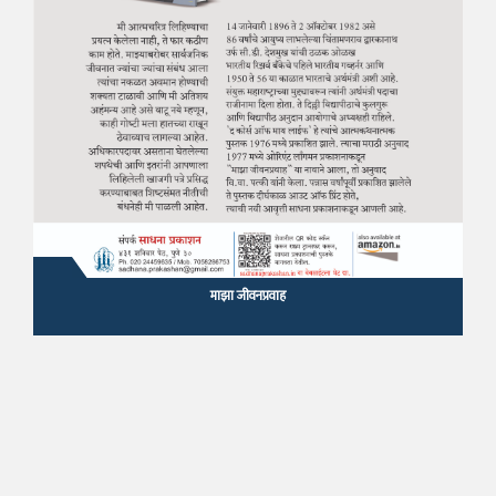
माझा जीवनप्रवाह