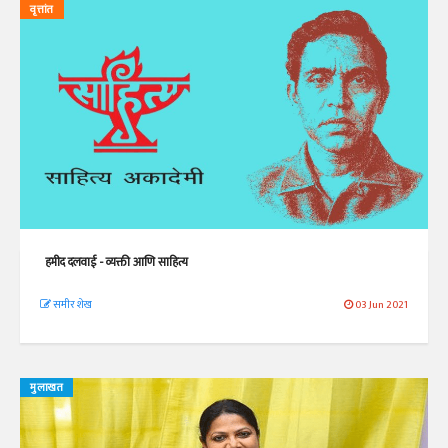
वृत्तांत
हमीद दलवाई - व्यक्ती आणि साहित्य
समीर शेख
03 Jun 2021
मुलाखत