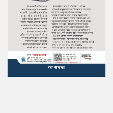
माझा जीवनप्रवाह