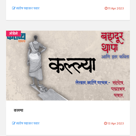
संतोष पद्माकर पवार
11 Apr 2023
ऑडिओ
कल्ल्या
संतोष पद्माकर पवार
13 Apr 2023