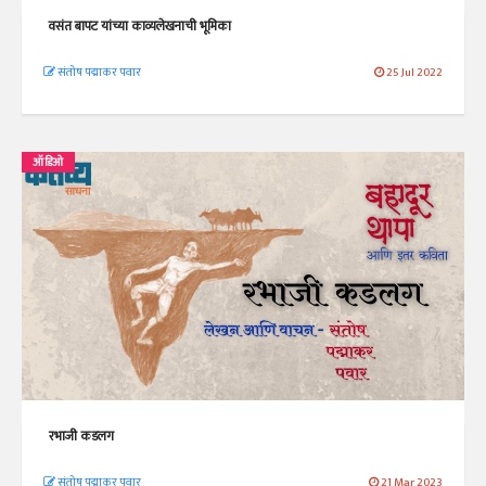
वसंत बापट यांच्या काव्यलेखनाची भूमिका
संतोष पद्माकर पवार
25 Jul 2022
ऑडिओ
रभाजी कडलग
संतोष पद्माकर पवार
21 Mar 2023