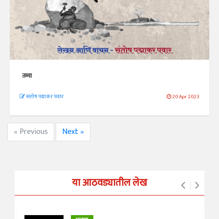
तम्मा
संतोष पद्माकर पवार
20 Apr 2023
« Previous
Next »
या आठवड्यातील लेख