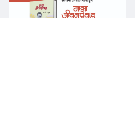
माझा जीवनप्रवाह