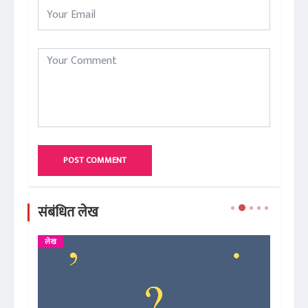
POST COMMENT
संबंधित लेख
लेख
ले