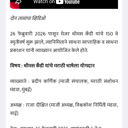
दोन तासांचा व्हिडिओ
26 फेब्रुवारी 2026 पासून मेजर थॉमस कँडी यांचे 150 वे
स्मृतीवर्ष सुरू झाले, त्यानिमित्ताने साधना साप्ताहिक व साधना
प्रकाशन यांनी व्याख्यान आयोजित केले होते.
विषय : थॉमस कँडी यांचे मराठी भाषेला योगदान
व्याख्याते : प्रदीप कर्णिक (माजी संचालक, मराठी संशोधन
मंडळ, मुंबई)
अध्यक्ष : राजा दीक्षित (माजी अध्यक्ष, विश्वकोश निर्मिती मंडळ,
वाई)