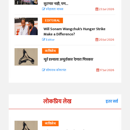
सुटणार नाही, पण...
स्नेहलता जाधव
23 Jul 2026
EDITORIAL
Will Sonam Wangchuk's Hunger Strike
Make a Difference?
Editor
20 Jul 2026
व्यक्तिवेध
मूर्त दृश्याला अमूर्ताकार देणारा चित्रकार
सोमनाथ कोमरपंत
17 Jul 2026
लोकप्रिय लेख
इतर सर्व
व्यक्तिवेध