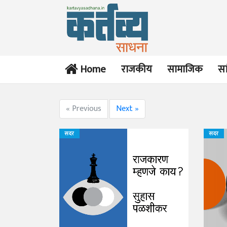
Home
राजकीय
सामाजिक
सा
« Previous
Next »
सदर
सदर