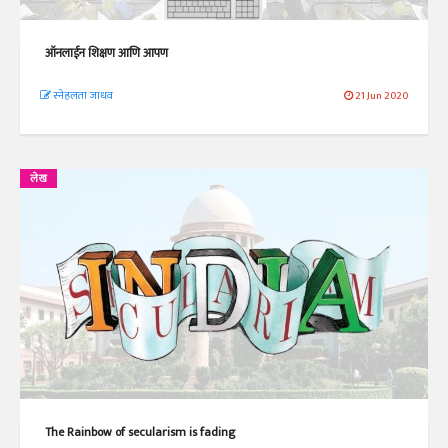
ऑनलाईन शिक्षण आणि आपण
स्नेहलता जाधव
21 Jun 2020
लेख
The Rainbow of secularism is fading