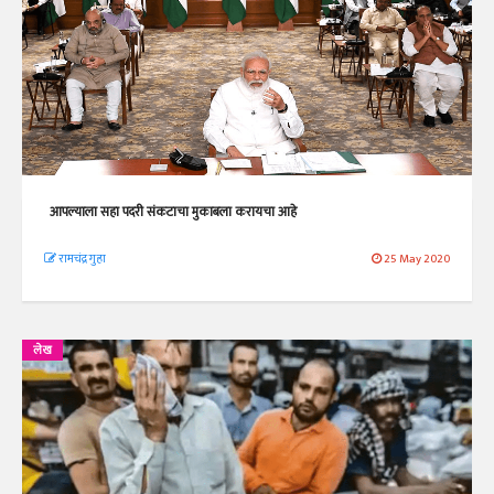
आपल्याला सहा पदरी संकटाचा मुकाबला करायचा आहे
रामचंद्र गुहा
25 May 2020
लेख