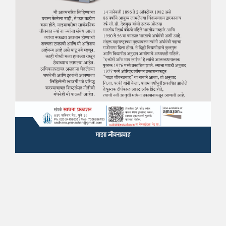
माझा जीवनप्रवाह