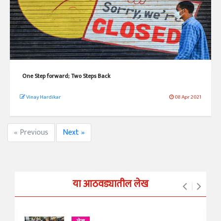
One Step forward; Two Steps Back
Vinay Hardikar
08 Apr 2021
« Previous
Next »
या आठवड्यातील लेख