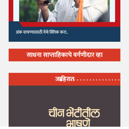
अंक वाचण्यासाठी येथे क्लिक करा..
साधना साप्ताहिकाचे वर्गणीदार व्हा
जाहिरात