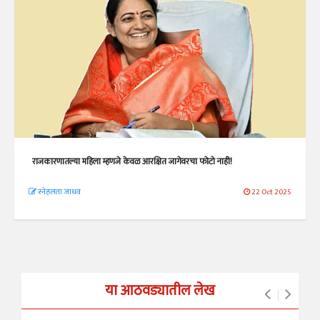
राजकारणातल्या महिला म्हणजे केवळ आरक्षित जागेवरचा फोटो नाही!
स्नेहलता जाधव
22 Oct 2025
या आठवड्यातील लेख