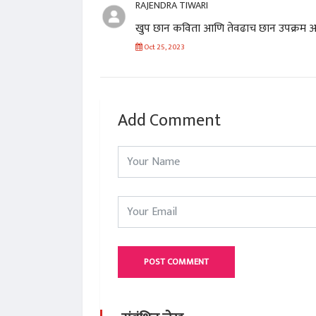
RAJENDRA TIWARI
खुप छान कविता आणि तेवढाच छान उपक्रम आणि
Oct 25, 2023
Add Comment
POST COMMENT