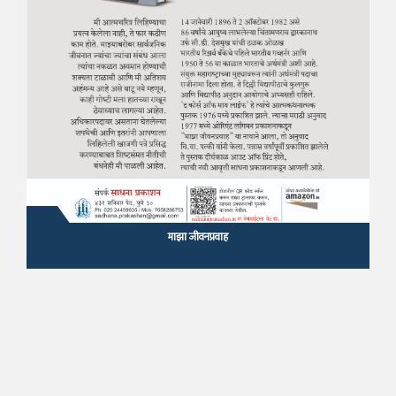
माझा जीवनप्रवाह