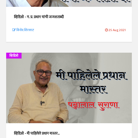
व्हिडिओ - ग. प्र. प्रधान यांची जन्मशताब्दी
विनोद शिरसाठ
25 Aug 2021
व्हिडिओ
व्हिडिओ - मी पाहिलेले प्रधान मास्तर...