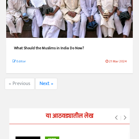
What Should the Muslims in India Do Now?
Editor
21 Mar 2024
« Previous
Next »
या आठवड्यातील लेख