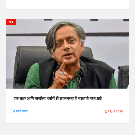
पत्र
एक सक्षम आणि जागतिक दर्जाची शिक्षणव्यवस्था ही काळाची गरज आहे
शशी थरूर
31 Jul 2026