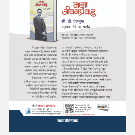
माझा जीवनप्रवाह