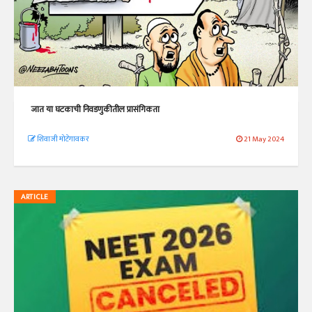
जात या घटकाची निवडणुकीतील प्रासंगिकता
शिवाजी मोटेगावकर
21 May 2024
ARTICLE