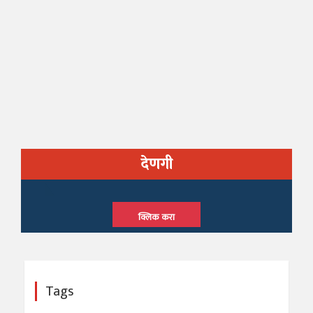
देणगी
क्लिक करा
Tags