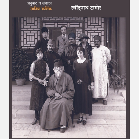
माझा जीवनप्रवाह