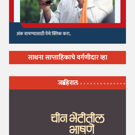
अंक वाचण्यासाठी येथे क्लिक करा..
साधना साप्ताहिकाचे वर्गणीदार व्हा
जाहिरात