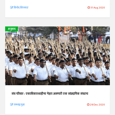
विनोद शिरसाठ
31 Aug 2020
अनुवाद
संघ परिवार : एकाधिकारशाहीचा चेहरा असणारी एक सांप्रदायिक संघटना
रामचंद्र गुहा
29 Dec 2020