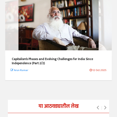
Capitalism’s Phases and Evolving Challenges for India Since
Independence (Part 2/2)
Arun Kumar
12 Oct 2025
या आठवड्यातील लेख