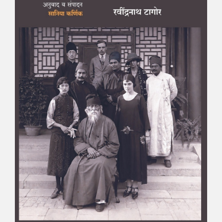
माझा जीवनप्रवाह