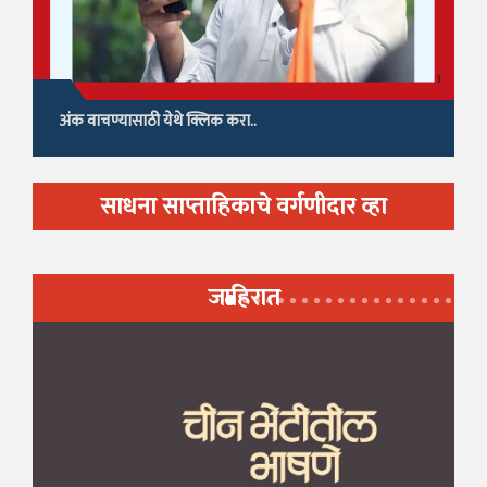
अंक वाचण्यासाठी येथे क्लिक करा..
साधना साप्ताहिकाचे वर्गणीदार व्हा
जाहिरात