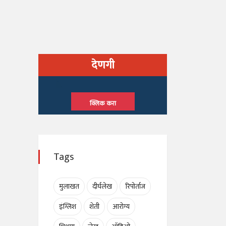
देणगी
क्लिक करा
Tags
मुलाखत
दीर्घलेख
रिपोर्ताज
इंग्लिश
शेती
आरोग्य