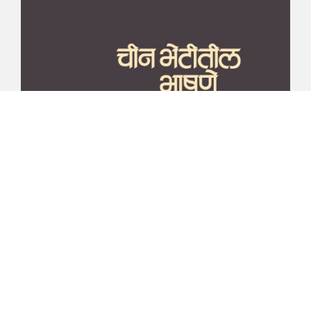
माझा जीवनप्रवाह