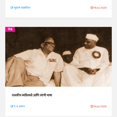
सुहास पळशीकर
16 Jul 2020
लेख
राजकीय व्यक्तिमत्त्वे आणि त्यांची भाषा
ग. प्र. प्रधान
16 Jul 2020