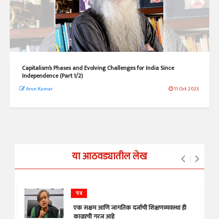
Capitalism’s Phases and Evolving Challenges for India Since
Independence (Part 1/2)
Arun Kumar
11 Oct 2025
या आठवड्यातील लेख
पत्र
एक सक्षम आणि जागतिक दर्जाची शिक्षणव्यवस्था ही
काळाची गरज आहे