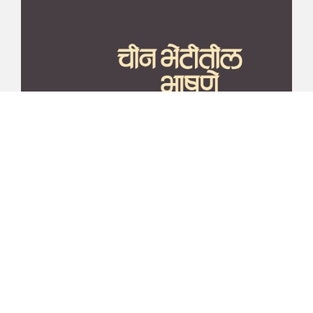
माझा जीवनप्रवाह