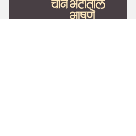
माझा जीवनप्रवाह