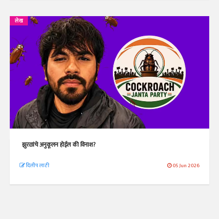
लेख
झुरळांचे अनुकूलन होईल की विनाश?
दिलीप लाठी
05 Jun 2026