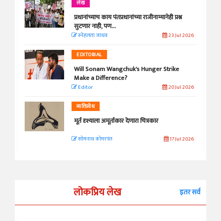
लेख
प्रधानांच्याच काय पंतप्रधानांच्या राजीनाम्यानेही प्रश्न
सुटणार नाही, पण...
स्नेहलता जाधव
23 Jul 2026
EDITORIAL
Will Sonam Wangchuk's Hunger Strike
Make a Difference?
Editor
20 Jul 2026
व्यक्तिवेध
मूर्त दृश्याला अमूर्ताकार देणारा चित्रकार
सोमनाथ कोमरपंत
17 Jul 2026
लोकप्रिय लेख
इतर सर्व